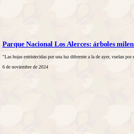
Parque Nacional Los Alerces: árboles milen
"Las hojas entristecidas por una luz diferente a la de ayer, vuelan por 
6 de noviembre de 2024