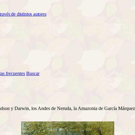
ravés de distintos autores
as frecuentes
Buscar
e Hudson y Darwin, los Andes de Neruda, la Amazonia de García Márquez