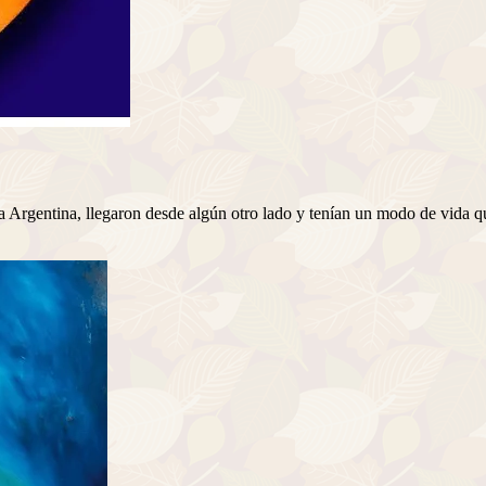
a Argentina, llegaron desde algún otro lado y tenían un modo de vida 