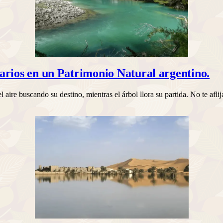
arios en un Patrimonio Natural argentino.
el aire buscando su destino, mientras el árbol llora su partida. No te afl