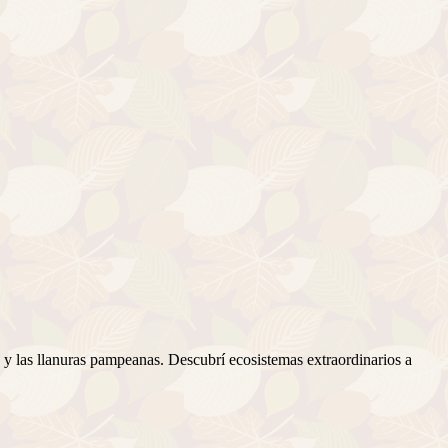
 y las llanuras pampeanas. Descubrí ecosistemas extraordinarios a