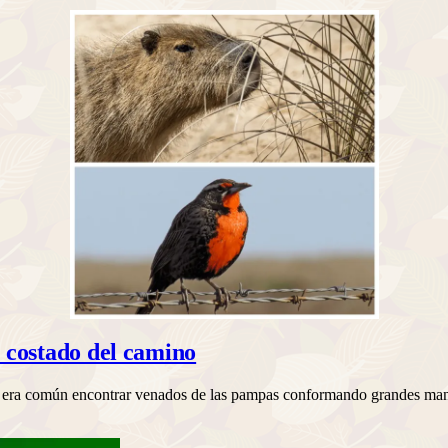
 costado del camino
lo, era común encontrar venados de las pampas conformando grandes 