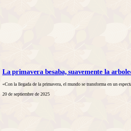
La primavera besaba, suavemente la arbol
«Con la llegada de la primavera, el mundo se transforma en un espectá
20 de septiembre de 2025