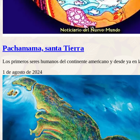
Pachamama, santa Tierra
Los primeros seres humanos del continente americano y desde ya en l
1 de agosto de 2024