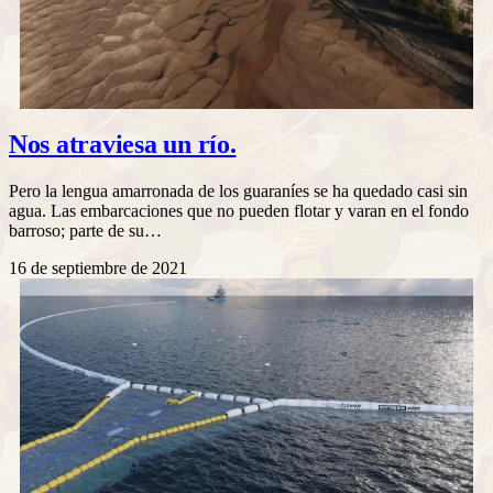
Nos atraviesa un río.
Pero la lengua amarronada de los guaraníes se ha quedado casi sin
agua. Las embarcaciones que no pueden flotar y varan en el fondo
barroso; parte de su…
16 de septiembre de 2021