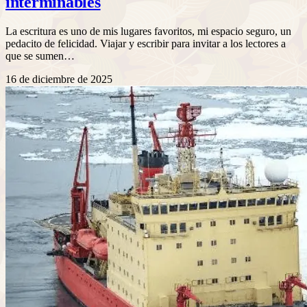
interminables
La escritura es uno de mis lugares favoritos, mi espacio seguro, un
pedacito de felicidad. Viajar y escribir para invitar a los lectores a
que se sumen…
16 de diciembre de 2025