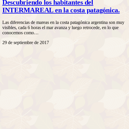
Descubriendo los habitantes del
INTERMAREAL en la costa patagónica.
Las diferencias de mareas en la costa patagónica argentina son muy
visibles, cada 6 horas el mar avanza y luego retrocede, en lo que
conocemos como…
29 de septiembre de 2017