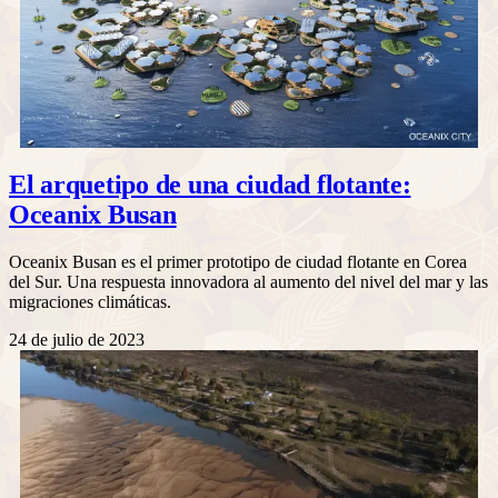
El arquetipo de una ciudad flotante:
Oceanix Busan
Oceanix Busan es el primer prototipo de ciudad flotante en Corea
del Sur. Una respuesta innovadora al aumento del nivel del mar y las
migraciones climáticas.
24 de julio de 2023