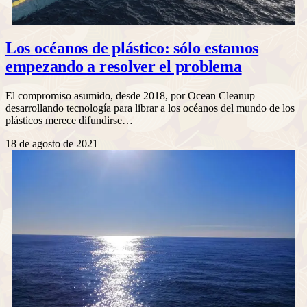
Los océanos de plástico: sólo estamos
empezando a resolver el problema
El compromiso asumido, desde 2018, por Ocean Cleanup
desarrollando tecnología para librar a los océanos del mundo de los
plásticos merece difundirse…
18 de agosto de 2021