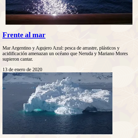
Frente al mar
Mar Argentino y Agujero Azul: pesca de arrastre, plásticos y
acidificación amenazan un océano que Neruda y Mariano Mores
supieron cantar.
13 de enero de 2020