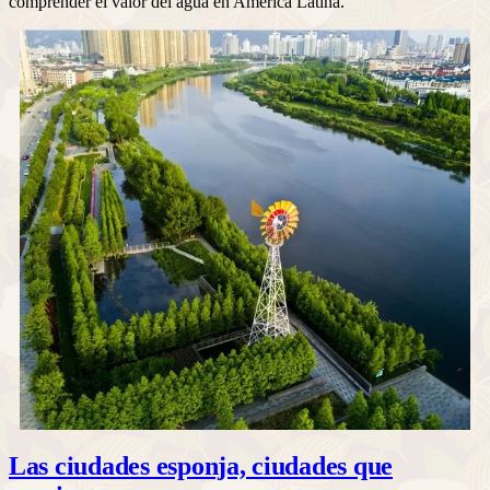
comprender el valor del agua en América Latina.
Las ciudades esponja, ciudades que