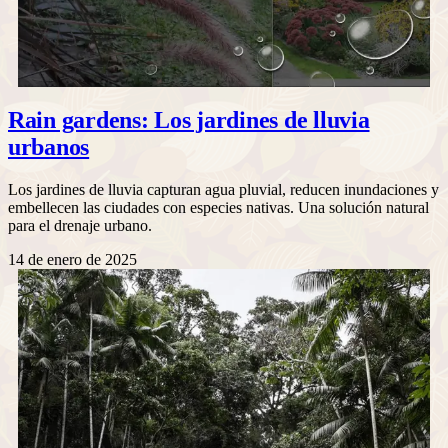
Rain gardens: Los jardines de lluvia
urbanos
Los jardines de lluvia capturan agua pluvial, reducen inundaciones y
embellecen las ciudades con especies nativas. Una solución natural
para el drenaje urbano.
14 de enero de 2025