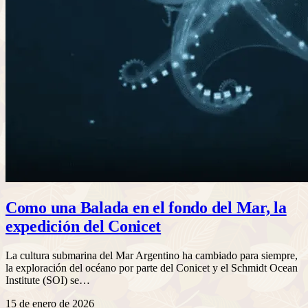
Como una Balada en el fondo del Mar, la
expedición del Conicet
La cultura submarina del Mar Argentino ha cambiado para siempre,
la exploración del océano por parte del Conicet y el Schmidt Ocean
Institute (SOI) se…
15 de enero de 2026