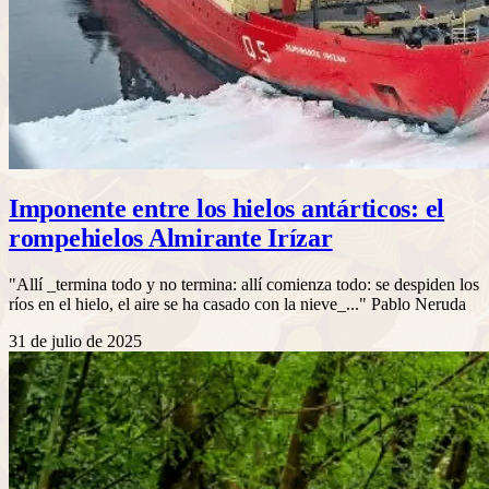
Imponente entre los hielos antárticos: el
rompehielos Almirante Irízar
"Allí _termina todo y no termina: allí comienza todo: se despiden los
ríos en el hielo, el aire se ha casado con la nieve_..." Pablo Neruda
31 de julio de 2025