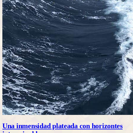
Una inmensidad plateada con horizontes