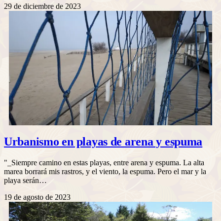
29 de diciembre de 2023
Urbanismo en playas de arena y espuma
"_Siempre camino en estas playas, entre arena y espuma. La alta
marea borrará mis rastros, y el viento, la espuma. Pero el mar y la
playa serán…
19 de agosto de 2023