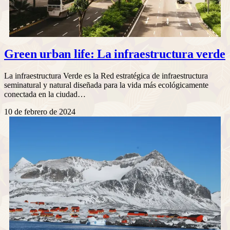
Green urban life: La infraestructura verde
La infraestructura Verde es la Red estratégica de infraestructura
seminatural y natural diseñada para la vida más ecológicamente
conectada en la ciudad…
10 de febrero de 2024