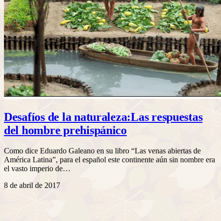
Desafíos de la naturaleza:Las respuestas
del hombre prehispánico
Como dice Eduardo Galeano en su libro “Las venas abiertas de
América Latina”, para el español este continente aún sin nombre era
el vasto imperio de…
8 de abril de 2017