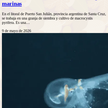
marinas
En el litoral de Puerto San Julián, provincia argentina de Santa Cruz,
se trabaja en una granja de siembra y cultivo de macrocystis
pyrifera. Es una…
9 de mayo de 2026