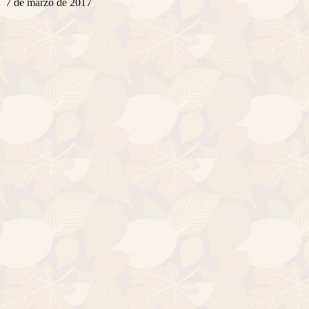
7 de marzo de 2017