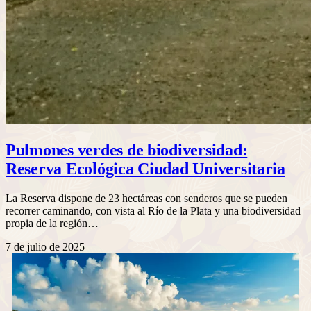
Pulmones verdes de biodiversidad:
Reserva Ecológica Ciudad Universitaria
La Reserva dispone de 23 hectáreas con senderos que se pueden
recorrer caminando, con vista al Río de la Plata y una biodiversidad
propia de la región…
7 de julio de 2025