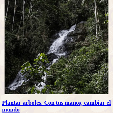
Plantar árboles. Con tus manos, cambiar el
mundo