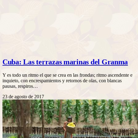
Cuba: Las terrazas marinas del Granma
Y es todo un ritmo el que se crea en las frondas; ritmo ascendente e
inquieto, con encrespamientos y retornos de olas, con blancas
pausas, respiros…
23 de agosto de 2017