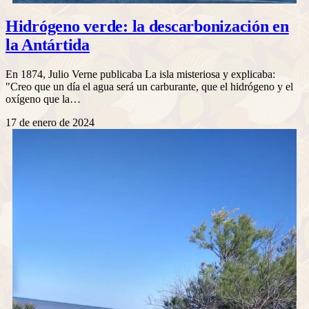
Hidrógeno verde: la descarbonización en
la Antártida
En 1874, Julio Verne publicaba La isla misteriosa y explicaba:
"Creo que un día el agua será un carburante, que el hidrógeno y el
oxígeno que la…
17 de enero de 2024