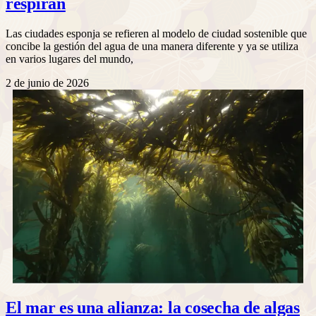
respiran
Las ciudades esponja se refieren al modelo de ciudad sostenible que
concibe la gestión del agua de una manera diferente y ya se utiliza
en varios lugares del mundo,
2 de junio de 2026
El mar es una alianza: la cosecha de algas