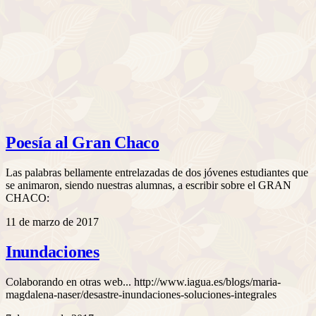
Poesía al Gran Chaco
Las palabras bellamente entrelazadas de dos jóvenes estudiantes que
se animaron, siendo nuestras alumnas, a escribir sobre el GRAN
CHACO:
11 de marzo de 2017
Inundaciones
Colaborando en otras web... http://www.iagua.es/blogs/maria-
magdalena-naser/desastre-inundaciones-soluciones-integrales