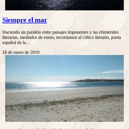
Siempre el mar
Haciendo un paralelo entre paisajes imponentes y las efemérides
literarias, mediados de enero, recordamos al crítico literario, poeta
español de la…
18 de enero de 2019