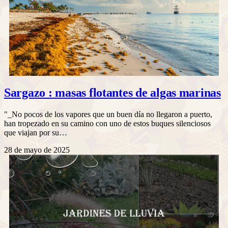
Sargazo : masas flotantes de algas marinas
"_No pocos de los vapores que un buen día no llegaron a puerto,
han tropezado en su camino con uno de estos buques silenciosos
que viajan por su…
28 de mayo de 2025