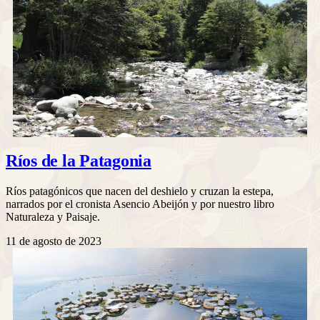
Ríos de la Patagonia
Ríos patagónicos que nacen del deshielo y cruzan la estepa,
narrados por el cronista Asencio Abeijón y por nuestro libro
Naturaleza y Paisaje.
11 de agosto de 2023