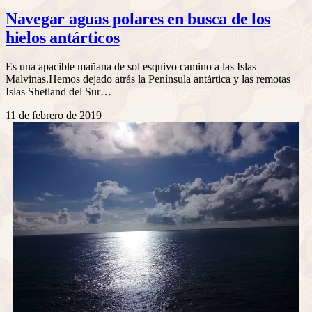
Navegar aguas polares en busca de los
hielos antárticos
Es una apacible mañana de sol esquivo camino a las Islas
Malvinas.Hemos dejado atrás la Península antártica y las remotas
Islas Shetland del Sur…
11 de febrero de 2019