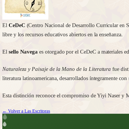
El
CeDeC
(Centro Nacional de Desarrollo Curricular en S
libre y los recursos educativos abiertos en la enseñanza.
El
sello Navega
es otorgado por el CeDeC a materiales edu
Naturaleza y Paisaje de la Mano de la Literatura
fue dist
literatura latinoamericana, desarrollados íntegramente con 
Esta distinción reconoce el compromiso de Yiyi Naser y Ma
← Volver a Las Escritoras