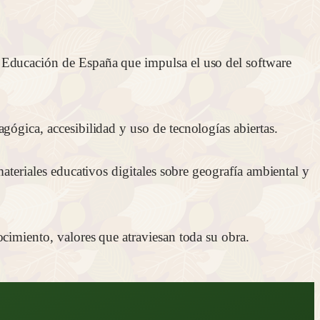
e Educación de España que impulsa el uso del software
gógica, accesibilidad y uso de tecnologías abiertas.
materiales educativos digitales sobre geografía ambiental y
cimiento, valores que atraviesan toda su obra.