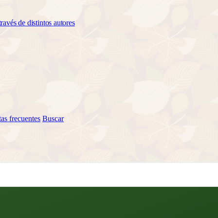
ravés de distintos autores
as frecuentes
Buscar